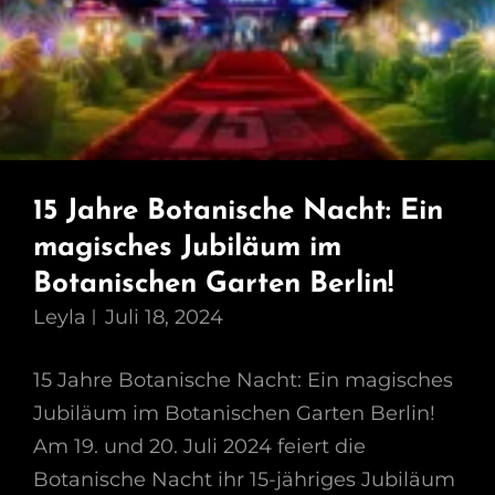
15 Jahre Botanische Nacht: Ein
magisches Jubiläum im
Botanischen Garten Berlin!
Leyla
Juli 18, 2024
15 Jahre Botanische Nacht: Ein magisches
Jubiläum im Botanischen Garten Berlin!
Am 19. und 20. Juli 2024 feiert die
Botanische Nacht ihr 15-jähriges Jubiläum