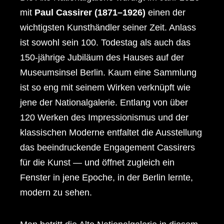
mit
Paul Cassirer (1871–1926)
einen der
wichtigsten Kunsthändler seiner Zeit. Anlass
ist sowohl sein 100. Todestag als auch das
150‑jährige Jubiläum des Hauses auf der
Museumsinsel Berlin. Kaum eine Sammlung
ist so eng mit seinem Wirken verknüpft wie
jene der Nationalgalerie. Entlang von über
120 Werken des Impressionismus und der
klassischen Moderne entfaltet die Ausstellung
das beeindruckende Engagement Cassirers
für die Kunst — und öffnet zugleich ein
Fenster in jene Epoche, in der Berlin lernte,
modern zu sehen.