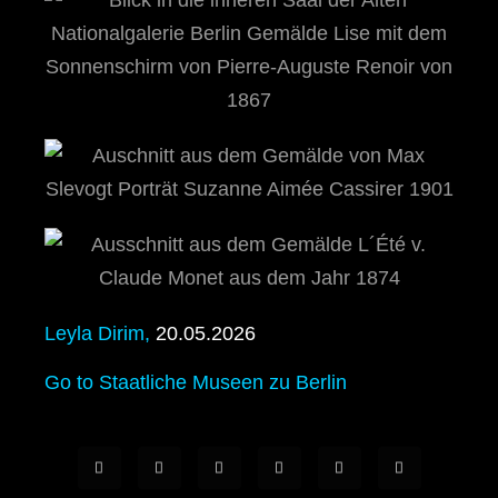
Leyla Dirim
,
20.05.2026
Go to Staatliche Museen zu Berlin