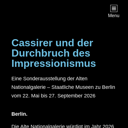
Menu
Cassirer und der
Durchbruch des
Impressionismus
Eine Sonderausstellung der Alten
Nationalgalerie – Staatliche Museen zu Berlin
vom 22. Mai bis 27. September 2026
Berlin.
Die Alte Nationalgalerie würdigt im Jahr 2026