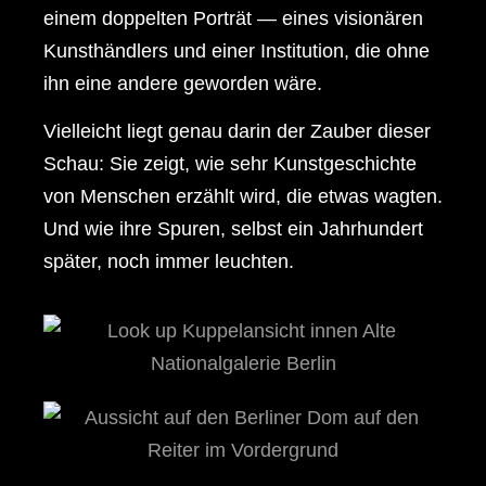
einem doppelten Porträt — eines visionären
Kunsthändlers und einer Institution, die ohne
ihn eine andere geworden wäre.
Vielleicht liegt genau darin der Zauber dieser
Schau: Sie zeigt, wie sehr Kunstgeschichte
von Menschen erzählt wird, die etwas wagten.
Und wie ihre Spuren, selbst ein Jahrhundert
später, noch immer leuchten.