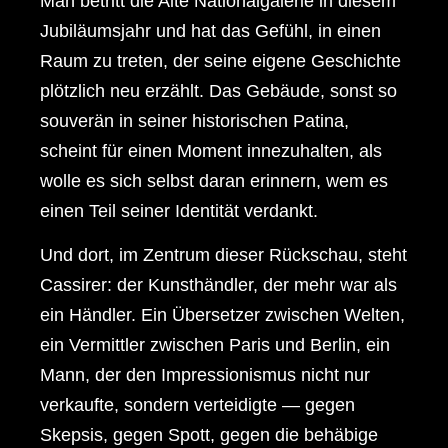
Man betritt die Alte Nationalgalerie in diesem
Jubiläumsjahr und hat das Gefühl, in einen
Raum zu treten, der seine eigene Geschichte
plötzlich neu erzählt. Das Gebäude, sonst so
souverän in seiner historischen Patina,
scheint für einen Moment innezuhalten, als
wolle es sich selbst daran erinnern, wem es
einen Teil seiner Identität verdankt.
Und dort, im Zentrum dieser Rückschau, steht
Cassirer: der Kunsthändler, der mehr war als
ein Händler. Ein Übersetzer zwischen Welten,
ein Vermittler zwischen Paris und Berlin, ein
Mann, der den Impressionismus nicht nur
verkaufte, sondern verteidigte — gegen
Skepsis, gegen Spott, gegen die behäbige