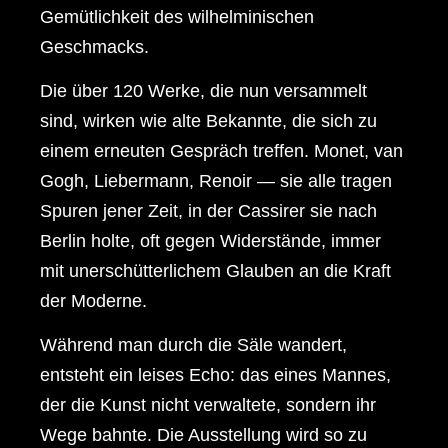
Gemütlichkeit des wilhelminischen
Geschmacks.
Die über 120 Werke, die nun versammelt
sind, wirken wie alte Bekannte, die sich zu
einem erneuten Gespräch treffen. Monet, van
Gogh, Liebermann, Renoir — sie alle tragen
Spuren jener Zeit, in der Cassirer sie nach
Berlin holte, oft gegen Widerstände, immer
mit unerschütterlichem Glauben an die Kraft
der Moderne.
Während man durch die Säle wandert,
entsteht ein leises Echo: das eines Mannes,
der die Kunst nicht verwaltete, sondern ihr
Wege bahnte. Die Ausstellung wird so zu